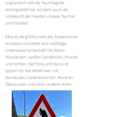
unglaublich nett die Tauchlogistik
sichergestellt hat, sondern auch die
Unterkunft der meisten unserer Taucher
und Familien.
Elba ist die größte Insel des Toskanischen
Archipels und bietet eine vielfältige
Unterwasserlandschaft mit steilen
Felswänden, sanften Sandböden, Wracks
und Höhlen. Die Flora und Fauna ist
typisch für das Mittelmeer, mit
Barrakudas, Zackenbarschen, Muränen,
Oktopussen und vielen anderen Arten.