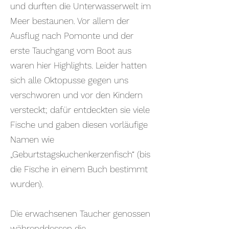
und durften die Unterwasserwelt im
Meer bestaunen. Vor allem der
Ausflug nach Pomonte und der
erste Tauchgang vom Boot aus
waren hier Highlights. Leider hatten
sich alle Oktopusse gegen uns
verschworen und vor den Kindern
versteckt; dafür entdeckten sie viele
Fische und gaben diesen vorläufige
Namen wie
„Geburtstagskuchenkerzenfisch“ (bis
die Fische in einem Buch bestimmt
wurden).
Die erwachsenen Taucher genossen
währenddessen die