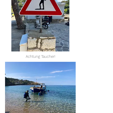
Achtung Taucher!