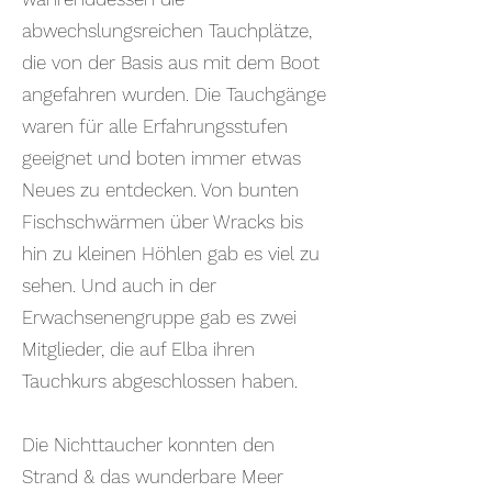
abwechslungsreichen Tauchplätze,
die von der Basis aus mit dem Boot
angefahren wurden. Die Tauchgänge
waren für alle Erfahrungsstufen
geeignet und boten immer etwas
Neues zu entdecken. Von bunten
Fischschwärmen über Wracks bis
hin zu kleinen Höhlen gab es viel zu
sehen. Und auch in der
Erwachsenengruppe gab es zwei
Mitglieder, die auf Elba ihren
Tauchkurs abgeschlossen haben.
Die Nichttaucher konnten den
Strand & das wunderbare Meer