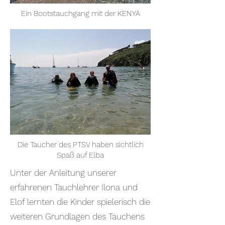
Ein Bootstauchgang mit der KENYA
Die Taucher des PTSV haben sichtlich
Spaß auf Elba
Unter der Anleitung unserer
erfahrenen Tauchlehrer Ilona und
Elof lernten die Kinder spielerisch die
weiteren Grundlagen des Tauchens